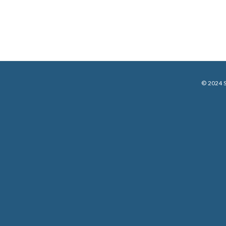
© 2024 