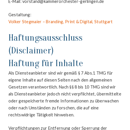
E-Mail: vorstand@kammerorchester-gerlingen.de
Gestaltung:
Volker Stegmaier – Branding, Print & Digital, Stuttgart
Haftungsausschluss
(Disclaimer)
Haftung für Inhalte
Als Diensteanbieter sind wir gemäß § 7 Abs.1 TMG für
eigene Inhalte auf diesen Seiten nach den allgemeinen
Gesetzen verantwortlich. Nach §§ 8 bis 10 TMG sind wir
als Diensteanbieter jedoch nicht verpflichtet, übermittelte
oder gespeicherte fremde Informationen zu überwachen
oder nach Umständen zu forschen, die auf eine
rechtswidrige Tätigkeit hinweisen.
Verpflichtungen zur Entfernung oder Sperrung der