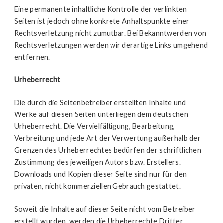
Eine permanente inhaltliche Kontrolle der verlinkten
Seiten ist jedoch ohne konkrete Anhaltspunkte einer
Rechtsverletzung nicht zumutbar. Bei Bekanntwerden von
Rechtsverletzungen werden wir derartige Links umgehend
entfernen.
Urheberrecht
Die durch die Seitenbetreiber erstellten Inhalte und
Werke auf diesen Seiten unterliegen dem deutschen
Urheberrecht. Die Vervielfältigung, Bearbeitung,
Verbreitung und jede Art der Verwertung außerhalb der
Grenzen des Urheberrechtes bedürfen der schriftlichen
Zustimmung des jeweiligen Autors bzw. Erstellers.
Downloads und Kopien dieser Seite sind nur für den
privaten, nicht kommerziellen Gebrauch gestattet.
Soweit die Inhalte auf dieser Seite nicht vom Betreiber
erstellt wurden, werden die Urheberrechte Dritter