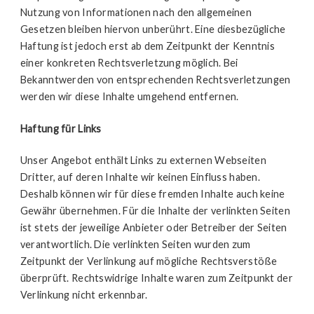
Nutzung von Informationen nach den allgemeinen
Gesetzen bleiben hiervon unberührt. Eine diesbezügliche
Haftung ist jedoch erst ab dem Zeitpunkt der Kenntnis
einer konkreten Rechtsverletzung möglich. Bei
Bekanntwerden von entsprechenden Rechtsverletzungen
werden wir diese Inhalte umgehend entfernen.
Haftung für Links
Unser Angebot enthält Links zu externen Webseiten
Dritter, auf deren Inhalte wir keinen Einfluss haben.
Deshalb können wir für diese fremden Inhalte auch keine
Gewähr übernehmen. Für die Inhalte der verlinkten Seiten
ist stets der jeweilige Anbieter oder Betreiber der Seiten
verantwortlich. Die verlinkten Seiten wurden zum
Zeitpunkt der Verlinkung auf mögliche Rechtsverstöße
überprüft. Rechtswidrige Inhalte waren zum Zeitpunkt der
Verlinkung nicht erkennbar.